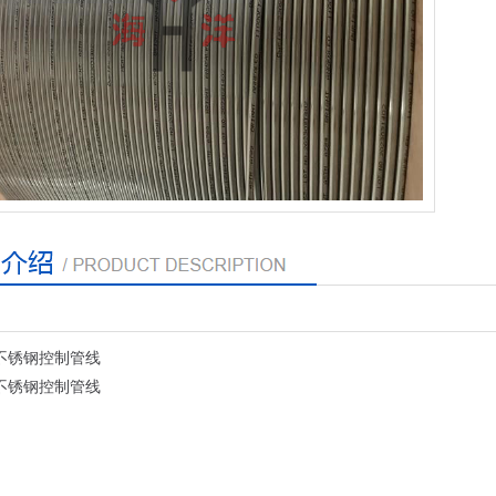
5不锈钢控制管线
5不锈钢控制管线