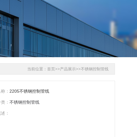
当前位置：
首页
>>
产品展示
>>
不锈钢控制管线
名称：
2205不锈钢控制管线
分类：
不锈钢控制管线
概述：