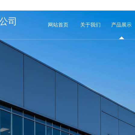
公司
网站首页
关于我们
产品展示