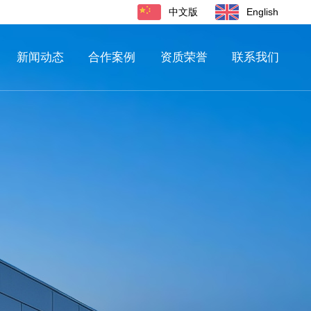
中文版
English
新闻动态
合作案例
资质荣誉
联系我们