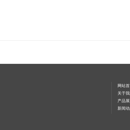
网站首
关于我
产品展
新闻动