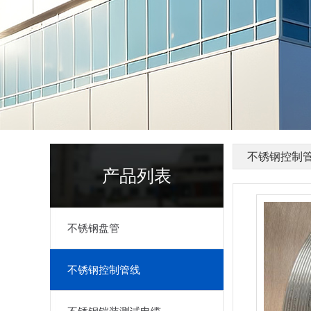
不锈钢控制
产品列表
不锈钢盘管
不锈钢控制管线