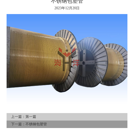
不锈钢包塑管
2023年12月20日
上一篇：第一篇
下一篇：
不锈钢包塑管