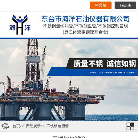
中文版
English
首页
>>
产品展示
>>
不锈钢包塑管